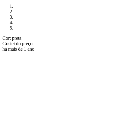
Cor: preta
Gostei do preço
há mais de 1 ano