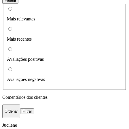
Fechar
Mais relevantes
Mais recentes
Avaliações positivas
Avaliações negativas
Comentários dos clientes
Ordenar
Filtrar
Jucilene