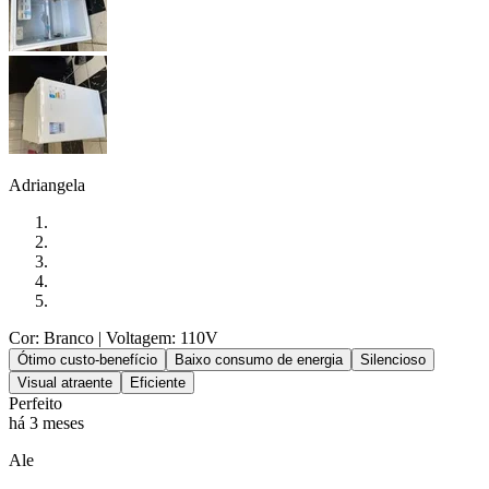
Adriangela
Cor: Branco
| Voltagem: 110V
Ótimo custo-benefício
Baixo consumo de energia
Silencioso
Visual atraente
Eficiente
Perfeito
há 3 meses
Ale