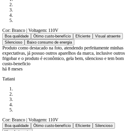
Cor: Branco
| Voltagem: 110V
Boa qualidade
Ótimo custo-benefício
Eficiente
Visual atraente
Silencioso
Baixo consumo de energia
Produto como destacado na foto, atendendo perfeitamente minhas
expectativas, já possuo outros aparelhos da marca, inclusive outros
frigobar e o produto é econômico, gela bem, silencioso e tem bom
custo-beneficio
há 8 meses
Tatiani
Cor: Branco
| Voltagem: 110V
Boa qualidade
Ótimo custo-benefício
Eficiente
Silencioso