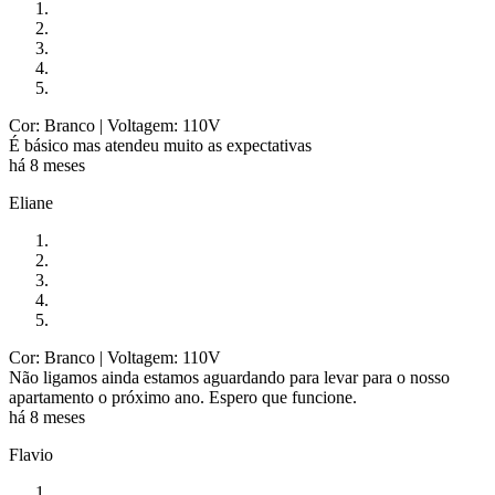
Cor: Branco
| Voltagem: 110V
É básico mas atendeu muito as expectativas
há 8 meses
Eliane
Cor: Branco
| Voltagem: 110V
Não ligamos ainda estamos aguardando para levar para o nosso
apartamento o próximo ano. Espero que funcione.
há 8 meses
Flavio