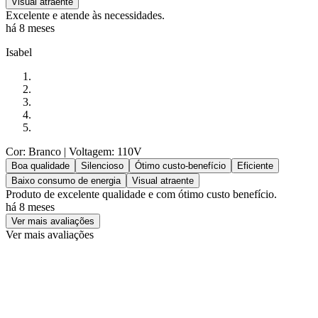
Visual atraente
Excelente e atende às necessidades.
há 8 meses
Isabel
Cor: Branco
| Voltagem: 110V
Boa qualidade
Silencioso
Ótimo custo-benefício
Eficiente
Baixo consumo de energia
Visual atraente
Produto de excelente qualidade e com ótimo custo benefício.
há 8 meses
Ver mais avaliações
Ver mais avaliações