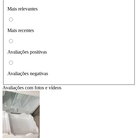
Mais relevantes
Mais recentes
Avaliações positivas
Avaliações negativas
Avaliações com fotos e vídeos