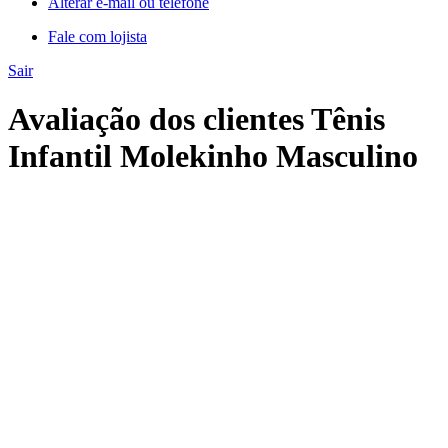
Alterar e-mail ou telefone
Fale com lojista
Sair
Avaliação dos clientes Tênis
Infantil Molekinho Masculino