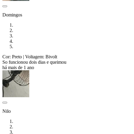
Domingos
Cor: Preto
| Voltagem: Bivolt
So funcionou dois dias e queimou
há mais de 1 ano
Nilo