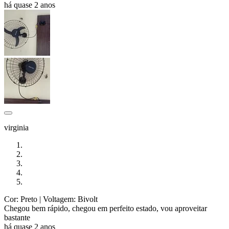
há quase 2 anos
virginia
Cor: Preto
| Voltagem: Bivolt
Chegou bem rápido, chegou em perfeito estado, vou aproveitar
bastante
há quase 2 anos