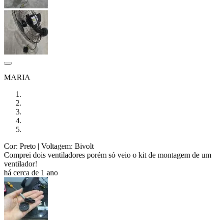
MARIA
Cor: Preto
| Voltagem: Bivolt
Comprei dois ventiladores porém só veio o kit de montagem de um
ventilador!
há cerca de 1 ano