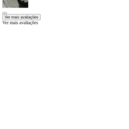
Ver mais avaliações
Ver mais avaliações