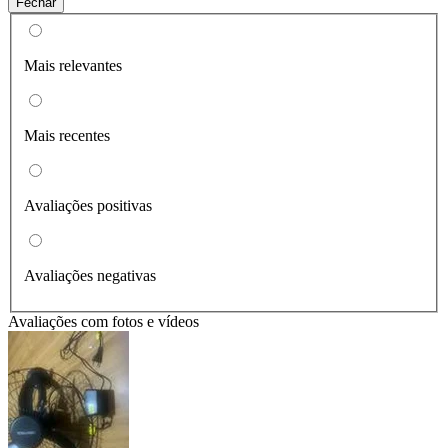
Fechar
Mais relevantes
Mais recentes
Avaliações positivas
Avaliações negativas
Avaliações com fotos e vídeos