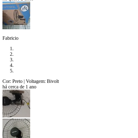
Fabricio
Cor: Preto
| Voltagem: Bivolt
há cerca de 1 ano