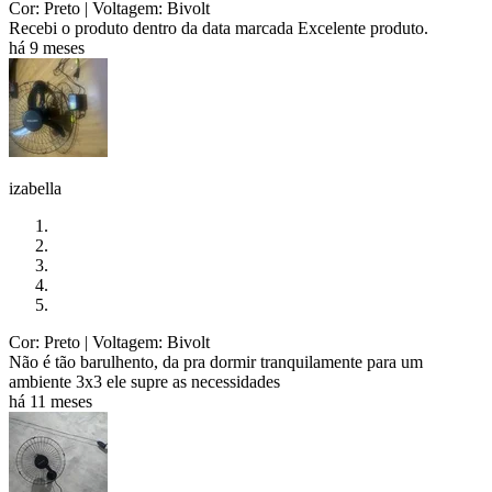
Cor: Preto
| Voltagem: Bivolt
Recebi o produto dentro da data marcada Excelente produto.
há 9 meses
izabella
Cor: Preto
| Voltagem: Bivolt
Não é tão barulhento, da pra dormir tranquilamente para um
ambiente 3x3 ele supre as necessidades
há 11 meses