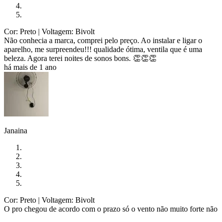
Cor: Preto
| Voltagem: Bivolt
Não conhecia a marca, comprei pelo preço. Ao instalar e ligar o
aparelho, me surpreendeu!!! qualidade ótima, ventila que é uma
beleza. Agora terei noites de sonos bons. 👏👏👏
há mais de 1 ano
Janaina
Cor: Preto
| Voltagem: Bivolt
O pro chegou de acordo com o prazo só o vento não muito forte não