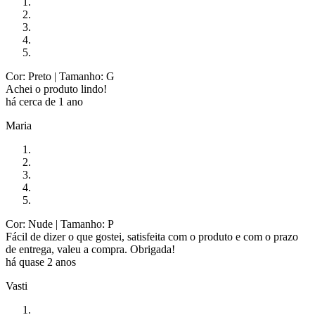
Cor: Preto
| Tamanho: G
Achei o produto lindo!
há cerca de 1 ano
Maria
Cor: Nude
| Tamanho: P
Fácil de dizer o que gostei, satisfeita com o produto e com o prazo
de entrega, valeu a compra. Obrigada!
há quase 2 anos
Vasti