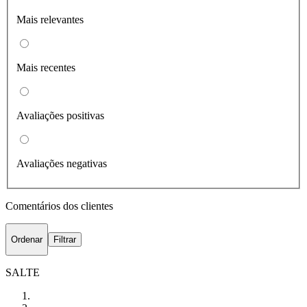
Mais relevantes
Mais recentes
Avaliações positivas
Avaliações negativas
Comentários dos clientes
Ordenar
Filtrar
SALTE