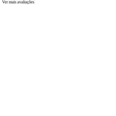
Ver mais avaliações