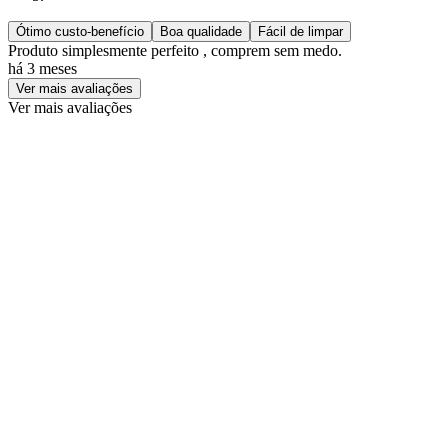
Ótimo custo-benefício
Boa qualidade
Fácil de limpar
Produto simplesmente perfeito , comprem sem medo.
há 3 meses
Ver mais avaliações
Ver mais avaliações