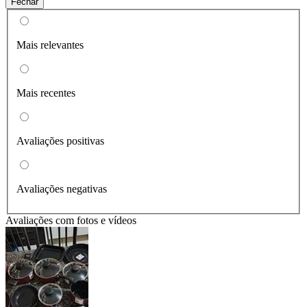
Fechar
Mais relevantes
Mais recentes
Avaliações positivas
Avaliações negativas
Avaliações com fotos e vídeos