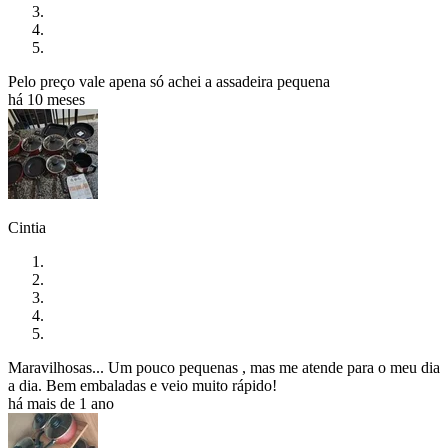
Pelo preço vale apena só achei a assadeira pequena
há 10 meses
Cintia
Maravilhosas... Um pouco pequenas , mas me atende para o meu dia
a dia. Bem embaladas e veio muito rápido!
há mais de 1 ano