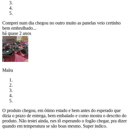
Comprei num dia chegou no outro muito as panelas veio certinho
bem embrulhado...
há quase 2 anos
Maíra
O produto chegou, em ótimo estado e bem antes do esperado que
dizia o prazo de entrega, bem embalado e como mostra o descrito do
produto. Não testei ainda, rsrs tô esperando o fogão chegar, pra dizer
quando em temperatura se são boas mesmo. Super indico.