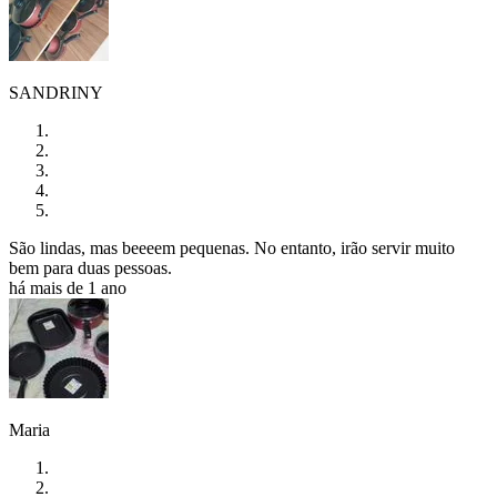
SANDRINY
São lindas, mas beeeem pequenas. No entanto, irão servir muito
bem para duas pessoas.
há mais de 1 ano
Maria