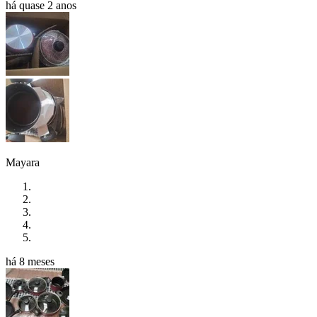
há quase 2 anos
Mayara
há 8 meses