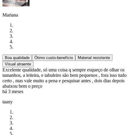
Mariana
Boa qualidade
Ótimo custo-benefício
Material resistente
Visual atraente
Excelente qualidade, só uma coisa q sempre esqueço de olhar os
tamanhos, a leiteira, e tabuleiro são bem pequenos , fora isso tudo
certo , mas vale muito a pena e pesquisar antes , dois dias depois
abaixou bem o preço
há 3 meses
taany