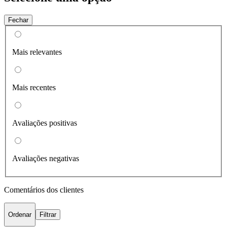
Fechar
Mais relevantes
Mais recentes
Avaliações positivas
Avaliações negativas
Comentários dos clientes
Ordenar
Filtrar