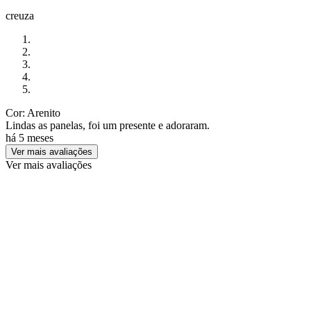
creuza
Cor: Arenito
Lindas as panelas, foi um presente e adoraram.
há 5 meses
Ver mais avaliações
Ver mais avaliações