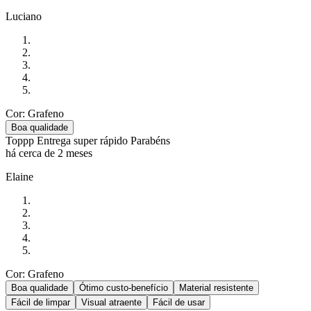
Luciano
Cor: Grafeno
Boa qualidade
Toppp Entrega super rápido Parabéns
há cerca de 2 meses
Elaine
Cor: Grafeno
Boa qualidade
Ótimo custo-benefício
Material resistente
Fácil de limpar
Visual atraente
Fácil de usar