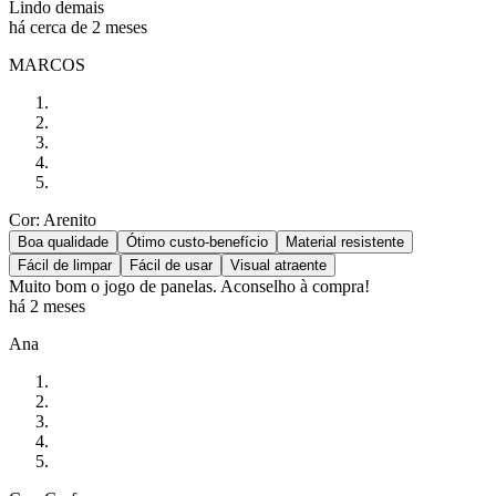
Lindo demais
há cerca de 2 meses
MARCOS
Cor: Arenito
Boa qualidade
Ótimo custo-benefício
Material resistente
Fácil de limpar
Fácil de usar
Visual atraente
Muito bom o jogo de panelas. Aconselho à compra!
há 2 meses
Ana