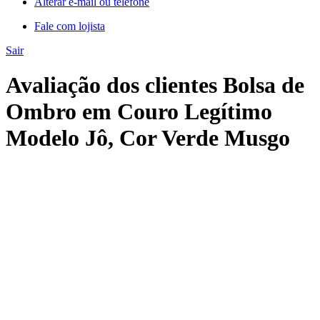
Alterar e-mail ou telefone
Fale com lojista
Sair
Avaliação dos clientes Bolsa de
Ombro em Couro Legítimo
Modelo Jô, Cor Verde Musgo