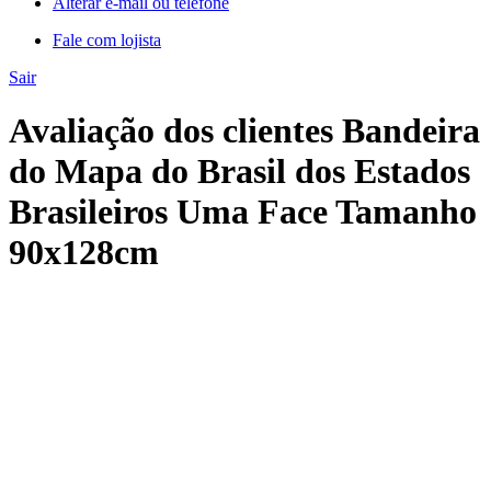
Alterar e-mail ou telefone
Fale com lojista
Sair
Avaliação dos clientes Bandeira
do Mapa do Brasil dos Estados
Brasileiros Uma Face Tamanho
90x128cm