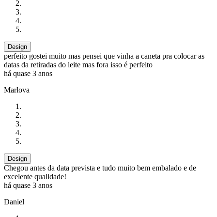
Design
perfeito gostei muito mas pensei que vinha a caneta pra colocar as
datas da retiradas do leite mas fora isso é perfeito
há quase 3 anos
Marlova
Design
Chegou antes da data prevista e tudo muito bem embalado e de
excelente qualidade!
há quase 3 anos
Daniel