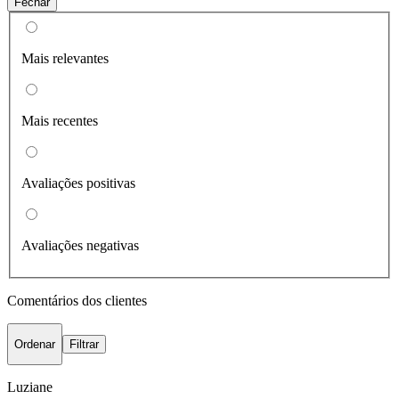
Fechar
Mais relevantes
Mais recentes
Avaliações positivas
Avaliações negativas
Comentários dos clientes
Ordenar
Filtrar
Luziane