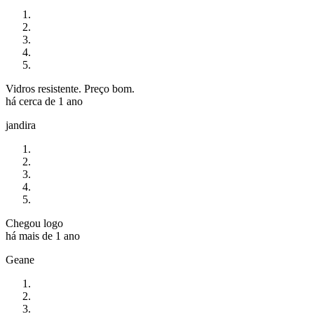
Vidros resistente. Preço bom.
há cerca de 1 ano
jandira
Chegou logo
há mais de 1 ano
Geane