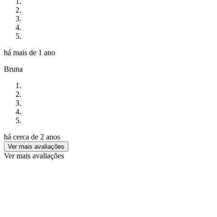
há mais de 1 ano
Bruna
há cerca de 2 anos
Ver mais avaliações
Ver mais avaliações