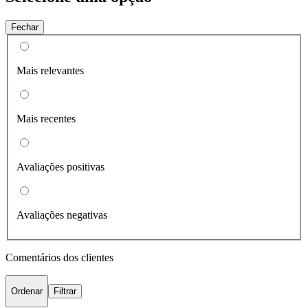
Fechar
Mais relevantes
Mais recentes
Avaliações positivas
Avaliações negativas
Comentários dos clientes
Ordenar
Filtrar