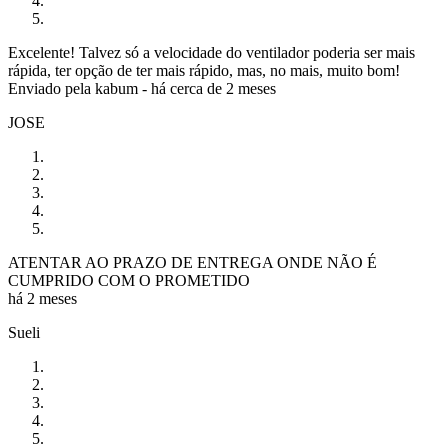
Excelente! Talvez só a velocidade do ventilador poderia ser mais
rápida, ter opção de ter mais rápido, mas, no mais, muito bom!
Enviado pela
kabum
-
há cerca de 2 meses
JOSE
ATENTAR AO PRAZO DE ENTREGA ONDE NÃO É
CUMPRIDO COM O PROMETIDO
há 2 meses
Sueli