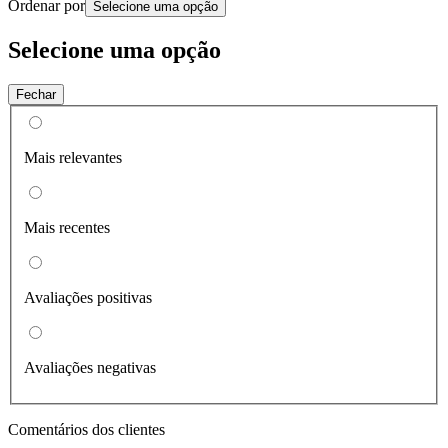
Ordenar por
Selecione uma opção
Selecione uma opção
Fechar
Mais relevantes
Mais recentes
Avaliações positivas
Avaliações negativas
Comentários dos clientes