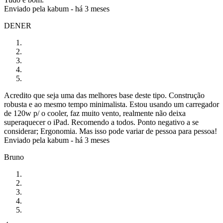
Enviado pela
kabum
-
há 3 meses
DENER
Acredito que seja uma das melhores base deste tipo. Construção
robusta e ao mesmo tempo minimalista. Estou usando um carregador
de 120w p/ o cooler, faz muito vento, realmente não deixa
superaquecer o iPad. Recomendo a todos. Ponto negativo a se
considerar; Ergonomia. Mas isso pode variar de pessoa para pessoa!
Enviado pela
kabum
-
há 3 meses
Bruno