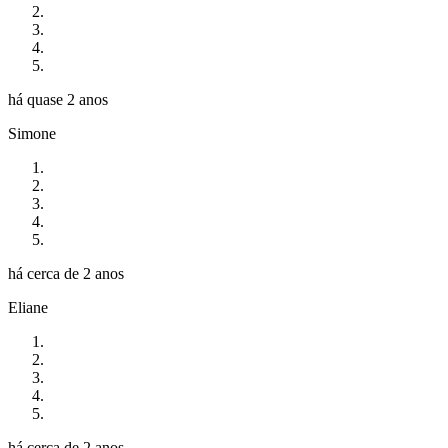
há quase 2 anos
Simone
há cerca de 2 anos
Eliane
há cerca de 2 anos