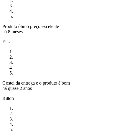
Produto ótimo preço excelente
há 8 meses
Elisa
Gostei da entrega e o produto é bom
há quase 2 anos
Rilton