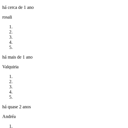
há cerca de 1 ano
rosali
há mais de 1 ano
Valquiria
há quase 2 anos
Andréa