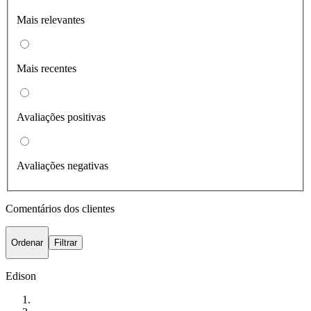
Mais relevantes
Mais recentes
Avaliações positivas
Avaliações negativas
Comentários dos clientes
Ordenar
Filtrar
Edison