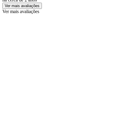
Ver mais avaliações
Ver mais avaliações