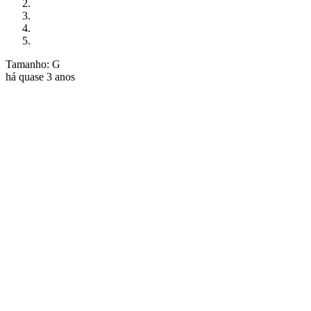
Tamanho: G
há quase 3 anos