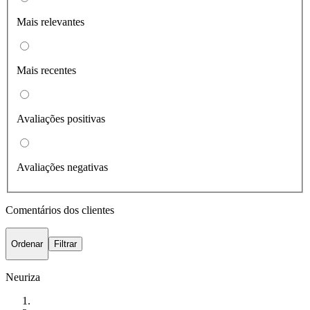
Mais relevantes
Mais recentes
Avaliações positivas
Avaliações negativas
Comentários dos clientes
Ordenar
Filtrar
Neuriza