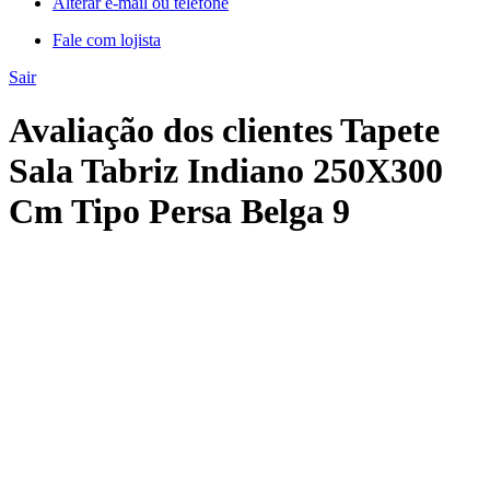
Alterar e-mail ou telefone
Fale com lojista
Sair
Avaliação dos clientes Tapete
Sala Tabriz Indiano 250X300
Cm Tipo Persa Belga 9