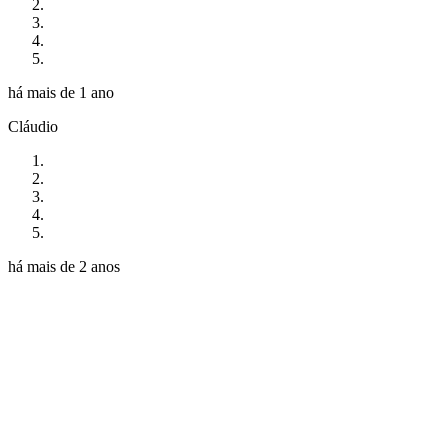
há mais de 1 ano
Cláudio
há mais de 2 anos