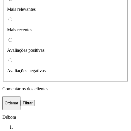
Mais relevantes
Mais recentes
Avaliações positivas
Avaliações negativas
Comentários dos clientes
Ordenar
Filtrar
Débora