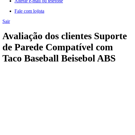
Alterar e-mail ou telefone
Fale com lojista
Sair
Avaliação dos clientes Suporte
de Parede Compatível com
Taco Baseball Beisebol ABS