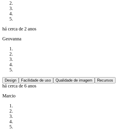
há cerca de 2 anos
Geovanna
Design
Facilidade de uso
Qualidade de imagem
Recursos
há cerca de 6 anos
Marcio