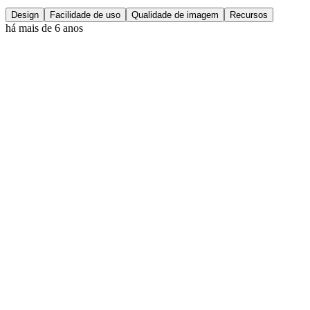
Design
Facilidade de uso
Qualidade de imagem
Recursos
há mais de 6 anos