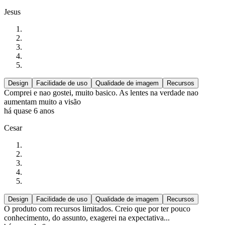
Jesus
Design
Facilidade de uso
Qualidade de imagem
Recursos
Comprei e nao gostei, muito basico. As lentes na verdade nao
aumentam muito a visão
há quase 6 anos
Cesar
Design
Facilidade de uso
Qualidade de imagem
Recursos
O produto com recursos limitados. Creio que por ter pouco
conhecimento, do assunto, exagerei na expectativa...