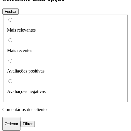
Fechar
Mais relevantes
Mais recentes
Avaliações positivas
Avaliações negativas
Comentários dos clientes
Ordenar
Filtrar