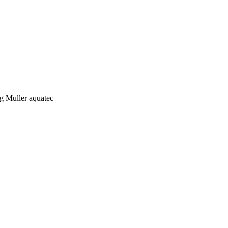
g Muller aquatec