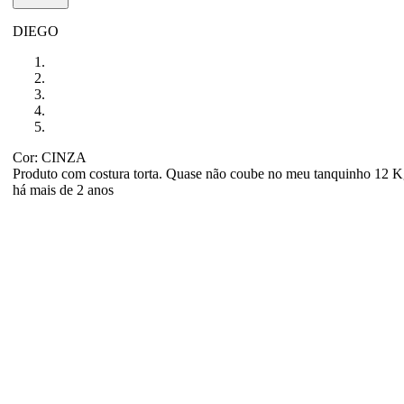
DIEGO
Cor: CINZA
Produto com costura torta. Quase não coube no meu tanquinho 12 K
há mais de 2 anos