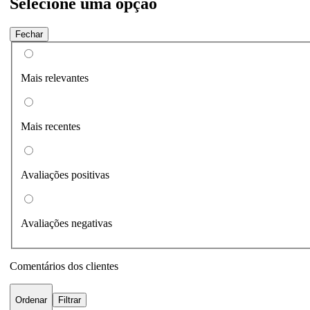
Selecione uma opção
Fechar
Mais relevantes
Mais recentes
Avaliações positivas
Avaliações negativas
Comentários dos clientes
Ordenar
Filtrar