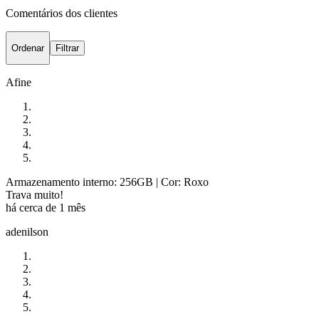
Comentários dos clientes
Ordenar
Filtrar
Afine
Armazenamento interno: 256GB
| Cor: Roxo
Trava muito!
há cerca de 1 mês
adenilson