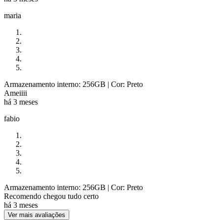
maria
Armazenamento interno: 256GB
| Cor: Preto
Ameiiii
há 3 meses
fabio
Armazenamento interno: 256GB
| Cor: Preto
Recomendo chegou tudo certo
há 3 meses
Ver mais avaliações