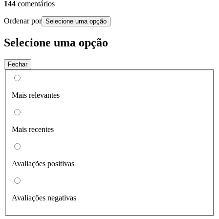
144
comentários
Ordenar por
Selecione uma opção
Selecione uma opção
Fechar
Mais relevantes
Mais recentes
Avaliações positivas
Avaliações negativas