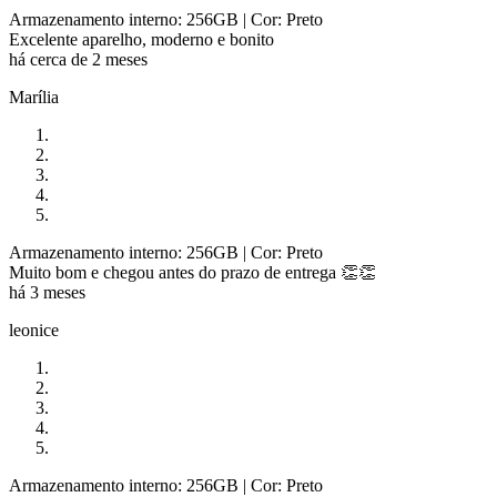
Armazenamento interno: 256GB
| Cor: Preto
Excelente aparelho, moderno e bonito
há cerca de 2 meses
Marília
Armazenamento interno: 256GB
| Cor: Preto
Muito bom e chegou antes do prazo de entrega 👏👏
há 3 meses
leonice
Armazenamento interno: 256GB
| Cor: Preto