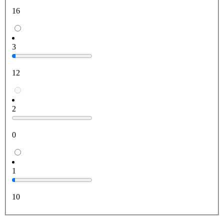
16
3
12
2
0
1
10