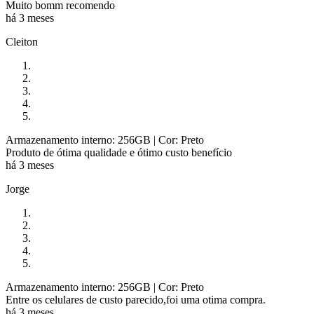
Muito bomm recomendo
há 3 meses
Cleiton
Armazenamento interno: 256GB
| Cor: Preto
Produto de ótima qualidade e ótimo custo benefício
há 3 meses
Jorge
Armazenamento interno: 256GB
| Cor: Preto
Entre os celulares de custo parecido,foi uma otima compra.
há 3 meses