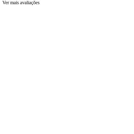
Ver mais avaliações