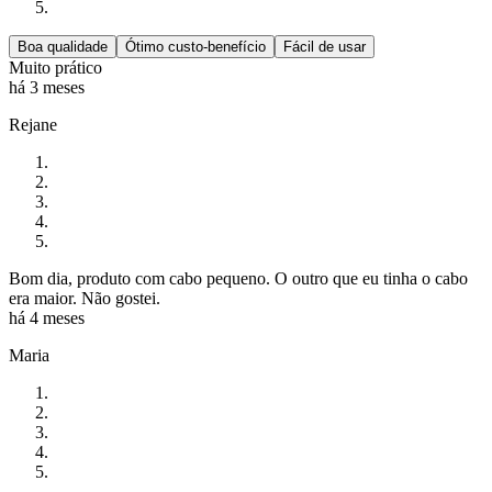
Boa qualidade
Ótimo custo-benefício
Fácil de usar
Muito prático
há 3 meses
Rejane
Bom dia, produto com cabo pequeno. O outro que eu tinha o cabo
era maior. Não gostei.
há 4 meses
Maria