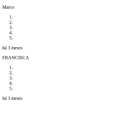
Marco
há 3 meses
FRANCISCA
há 3 meses