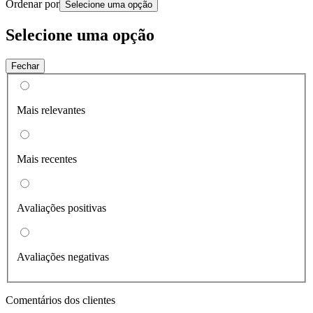
Ordenar por
Selecione uma opção
Selecione uma opção
Fechar
Mais relevantes
Mais recentes
Avaliações positivas
Avaliações negativas
Comentários dos clientes