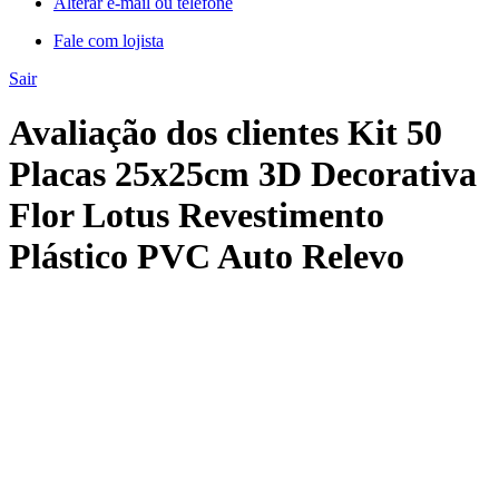
Alterar e-mail ou telefone
Fale com lojista
Sair
Avaliação dos clientes Kit 50
Placas 25x25cm 3D Decorativa
Flor Lotus Revestimento
Plástico PVC Auto Relevo