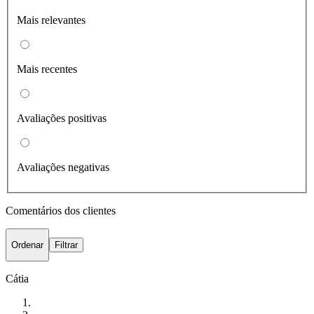
Mais relevantes
Mais recentes
Avaliações positivas
Avaliações negativas
Comentários dos clientes
Ordenar
Filtrar
Cátia