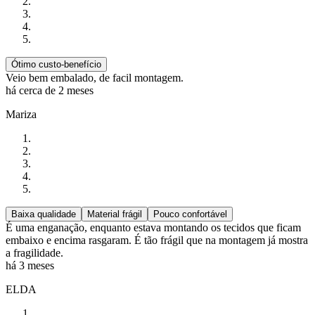
Ótimo custo-benefício
Veio bem embalado, de facil montagem.
há cerca de 2 meses
Mariza
Baixa qualidade
Material frágil
Pouco confortável
É uma enganação, enquanto estava montando os tecidos que ficam
embaixo e encima rasgaram. É tão frágil que na montagem já mostra
a fragilidade.
há 3 meses
ELDA