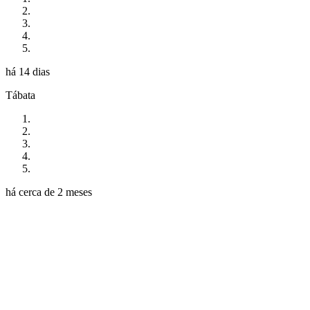
há 14 dias
Tábata
há cerca de 2 meses