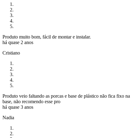
Produto muito bom, fácil de montar e instalar.
há quase 2 anos
Cristiano
Produto veio faltando as porcas e base de plástico não fica fixo na
base, não recomendo esse pro
há quase 3 anos
Nadia