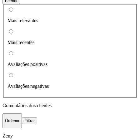
Fechar
Mais relevantes
Mais recentes
Avaliações positivas
Avaliações negativas
Comentários dos clientes
Ordenar
Filtrar
Zeny