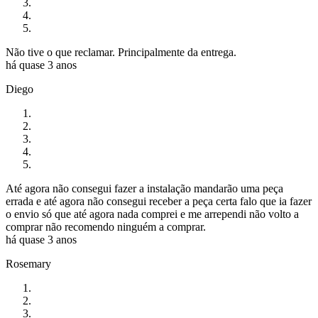
Não tive o que reclamar. Principalmente da entrega.
há quase 3 anos
Diego
Até agora não consegui fazer a instalação mandarão uma peça
errada e até agora não consegui receber a peça certa falo que ia fazer
o envio só que até agora nada comprei e me arrependi não volto a
comprar não recomendo ninguém a comprar.
há quase 3 anos
Rosemary