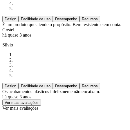
Design
Facilidade de uso
Desempenho
Recursos
É um produto que atende o propósito. Bem resistente e em conta.
Gostei
há quase 3 anos
Silvio
Design
Facilidade de uso
Desempenho
Recursos
Os acabamentos plásticos infelizmente não encaixam.
há quase 3 anos
Ver mais avaliações
Ver mais avaliações