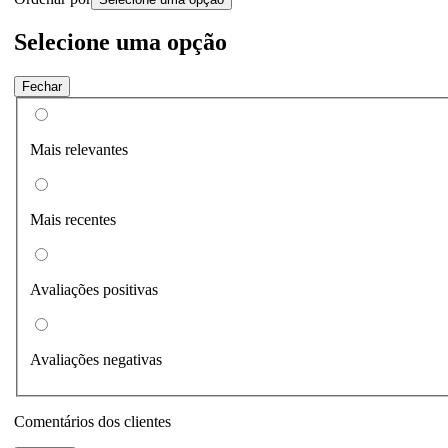
Selecione uma opção
Fechar
Mais relevantes
Mais recentes
Avaliações positivas
Avaliações negativas
Comentários dos clientes