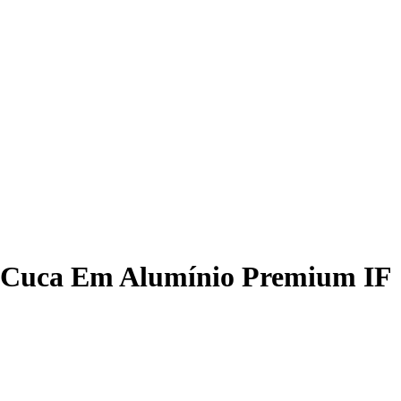
olo Cuca Em Alumínio Premium IF