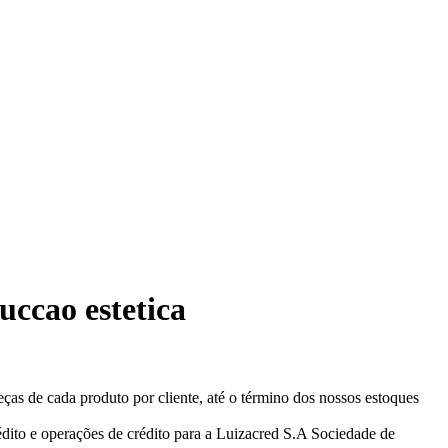
uccao estetica
eças de cada produto por cliente, até o término dos nossos estoques
ito e operações de crédito para a Luizacred S.A Sociedade de