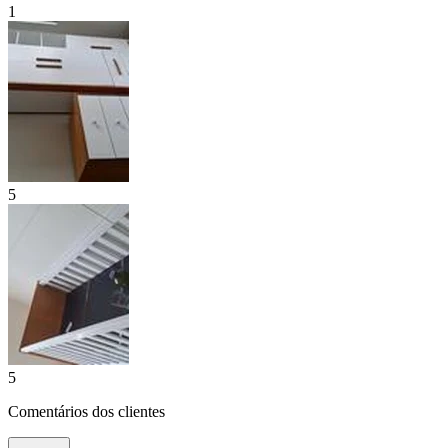
1
5
5
Comentários dos clientes