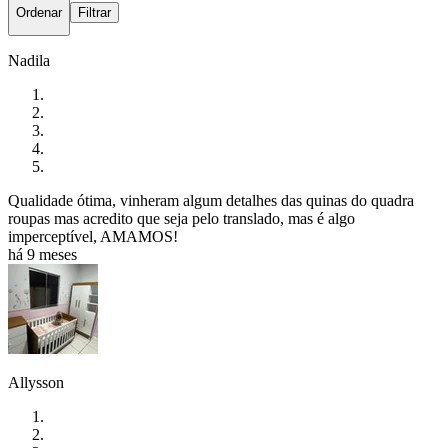
Ordenar
Filtrar
Nadila
Qualidade ótima, vinheram algum detalhes das quinas do quadra
roupas mas acredito que seja pelo translado, mas é algo
imperceptível, AMAMOS!
há 9 meses
Allysson