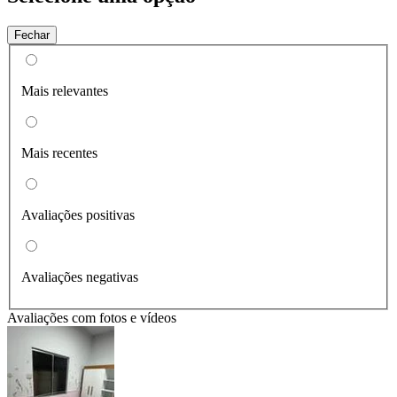
Fechar
Mais relevantes
Mais recentes
Avaliações positivas
Avaliações negativas
Avaliações com fotos e vídeos