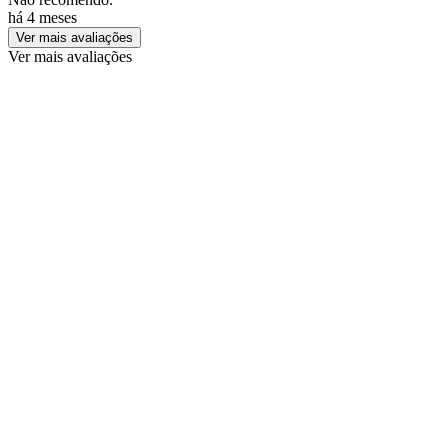
há 4 meses
Ver mais avaliações
Ver mais avaliações