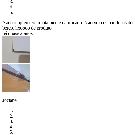
Não comprem, veio totalmente danificado. Não veio os parafusos do
berço, lixoooo de produto.
há quase 2 anos
Jociane