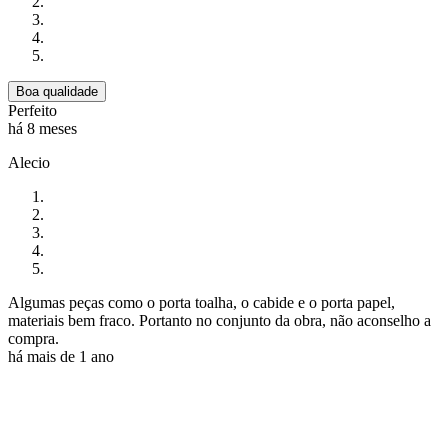
Boa qualidade
Perfeito
há 8 meses
Alecio
Algumas peças como o porta toalha, o cabide e o porta papel,
materiais bem fraco. Portanto no conjunto da obra, não aconselho a
compra.
há mais de 1 ano