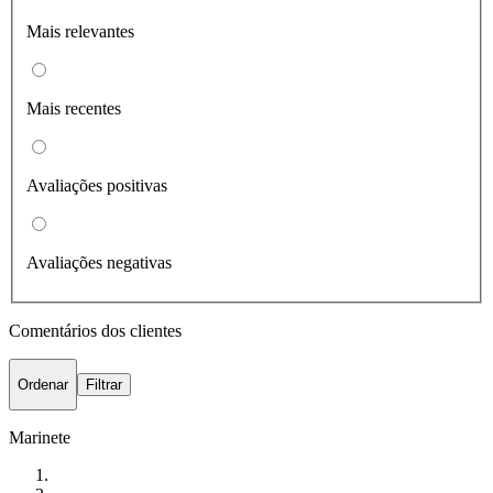
Mais relevantes
Mais recentes
Avaliações positivas
Avaliações negativas
Comentários dos clientes
Ordenar
Filtrar
Marinete