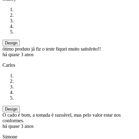
Design
ótimo produto já fiz o teste fiquei muito satisfeito!!
há quase 3 anos
Carlos
Design
O cado é bom, a tomada é razoável, mas pelo valor estar nos
conformes.
há quase 3 anos
Simone