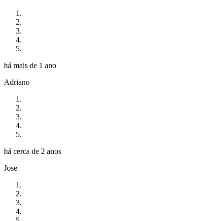
há mais de 1 ano
Adriano
há cerca de 2 anos
Jose