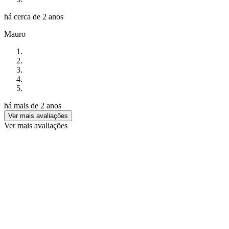
há cerca de 2 anos
Mauro
há mais de 2 anos
Ver mais avaliações
Ver mais avaliações