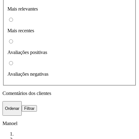
Mais relevantes
Mais recentes
Avaliações positivas
Avaliações negativas
Comentários dos clientes
Ordenar
Filtrar
Manoel