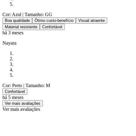
Cor: Azul
| Tamanho: GG
Boa qualidade
Ótimo custo-benefício
Visual atraente
Material resistente
Confortável
há 3 meses
Nayara
Cor: Preto
| Tamanho: M
Confortável
há 5 meses
Ver mais avaliações
Ver mais avaliações