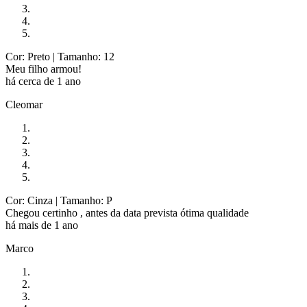
Cor: Preto
| Tamanho: 12
Meu filho armou!
há cerca de 1 ano
Cleomar
Cor: Cinza
| Tamanho: P
Chegou certinho , antes da data prevista ótima qualidade
há mais de 1 ano
Marco