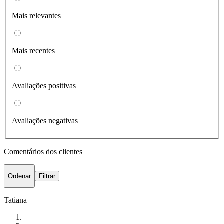
Mais relevantes
Mais recentes
Avaliações positivas
Avaliações negativas
Comentários dos clientes
Ordenar
Filtrar
Tatiana