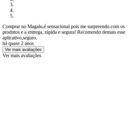
Comprar no Magalu,é sensacional pois me surpreendo.com os
produtos e a entrega, rápida e segura! Recomendo demais esse
aplicativo,seguro.
há quase 2 anos
Ver mais avaliações
Ver mais avaliações