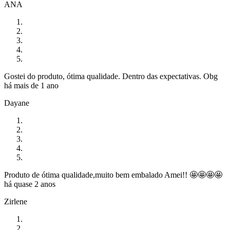
ANA
Gostei do produto, ótima qualidade. Dentro das expectativas. Obg
há mais de 1 ano
Dayane
Produto de ótima qualidade,muito bem embalado Amei!! 🤩🤩🤩🤩
há quase 2 anos
Zirlene