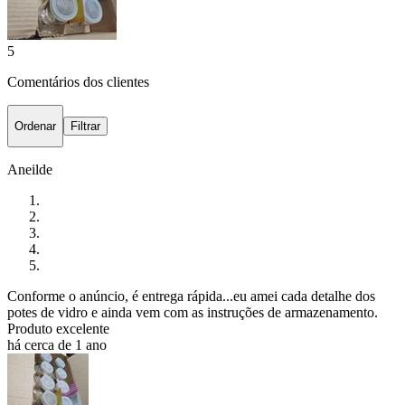
5
Comentários dos clientes
Ordenar
Filtrar
Aneilde
Conforme o anúncio, é entrega rápida...eu amei cada detalhe dos
potes de vidro e ainda vem com as instruções de armazenamento.
Produto excelente
há cerca de 1 ano