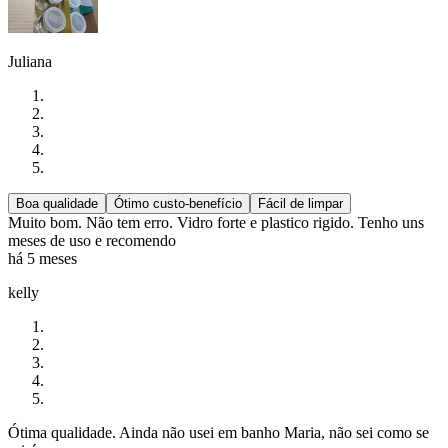
Juliana
Boa qualidade
Ótimo custo-benefício
Fácil de limpar
Muito bom. Não tem erro. Vidro forte e plastico rigido. Tenho uns
meses de uso e recomendo
há 5 meses
kelly
Ótima qualidade. Ainda não usei em banho Maria, não sei como se