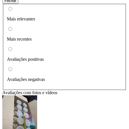
Fechar
Mais relevantes
Mais recentes
Avaliações positivas
Avaliações negativas
Avaliações com fotos e vídeos