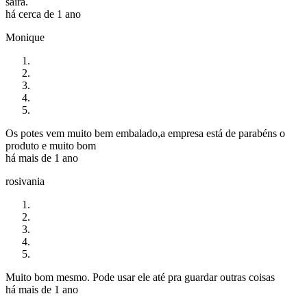
sairá.
há cerca de 1 ano
Monique
Os potes vem muito bem embalado,a empresa está de parabéns o
produto e muito bom
há mais de 1 ano
rosivania
Muito bom mesmo. Pode usar ele até pra guardar outras coisas
há mais de 1 ano