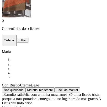
5
Comentários dos clientes
Ordenar
Filtrar
Maria
Cor: Rustic/Crema/Bege
Boa qualidade
Material resistente
Fácil de montar
Tô.muito satisfeita com a minha mesa amei. Só tinha ficado triste.
porque a transportadora entregou no no lugar errado.mas gracas A
Deus deu tudo certo.