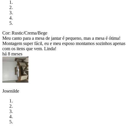
Cor: Rustic/Crema/Bege
Meu canto para a mesa de jantar é pequeno, mas a mesa é ótima!
Montagem super fácil, eu e meu esposo montamos sozinhos apenas
com os itens que vem. Linda!
há 8 meses
Josenilde