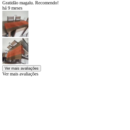
Gratidão magalu. Recomendo!
há 9 meses
Ver mais avaliações
Ver mais avaliações