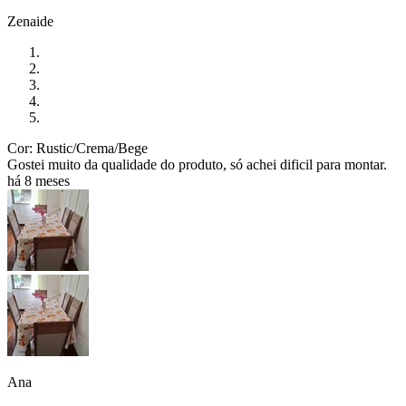
Zenaide
Cor: Rustic/Crema/Bege
Gostei muito da qualidade do produto, só achei dificil para montar.
há 8 meses
Ana