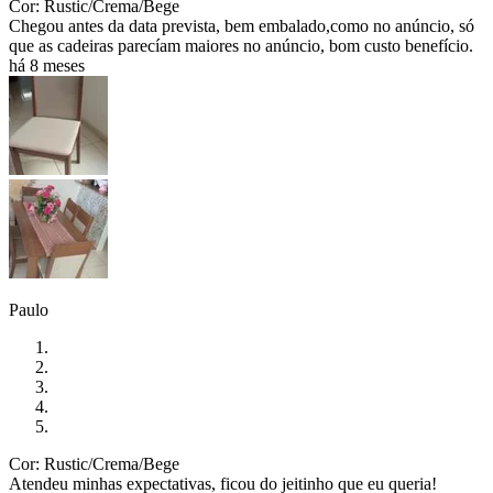
Cor: Rustic/Crema/Bege
Chegou antes da data prevista, bem embalado,como no anúncio, só
que as cadeiras parecíam maiores no anúncio, bom custo benefício.
há 8 meses
Paulo
Cor: Rustic/Crema/Bege
Atendeu minhas expectativas, ficou do jeitinho que eu queria!