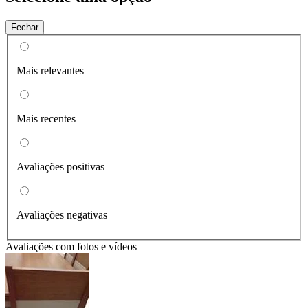
Fechar
Mais relevantes
Mais recentes
Avaliações positivas
Avaliações negativas
Avaliações com fotos e vídeos