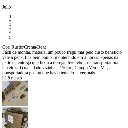
Julio
Cor: Rustic/Crema/Bege
Fácil de montar, material um pouco frágil mas pelo custo benefício
vale a pena, fica bem bonita, montei tudo em 3 horas.. apenas na
parte da entrega que ficou a desejar, tive retirar na transportadora
terceirizada na cidade vizinha a 150km, Campo Verde MT, a
transportadora postou que havia tentado ...
ver mais
há 8 meses