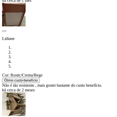
há cerca de 1 mês
Lidiane
Cor: Rustic/Crema/Bege
Ótimo custo-benefício
Não é tão resistente , mais gostei bastante do custo benefício.
há cerca de 2 meses