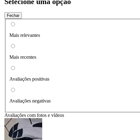
Selecione uma opção
Fechar
Mais relevantes
Mais recentes
Avaliações positivas
Avaliações negativas
Avaliações com fotos e vídeos