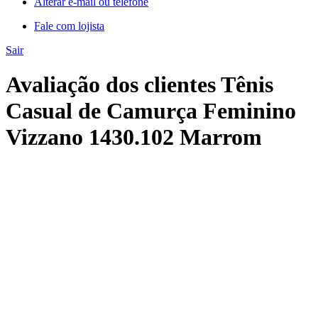
Alterar e-mail ou telefone
Fale com lojista
Sair
Avaliação dos clientes Tênis
Casual de Camurça Feminino
Vizzano 1430.102 Marrom