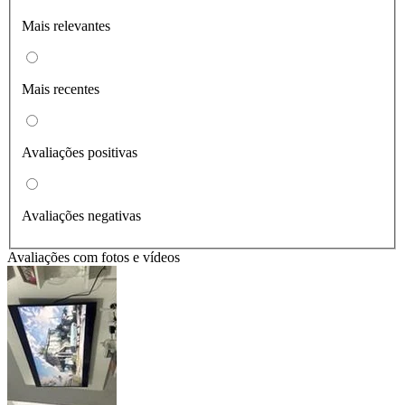
Mais relevantes
Mais recentes
Avaliações positivas
Avaliações negativas
Avaliações com fotos e vídeos