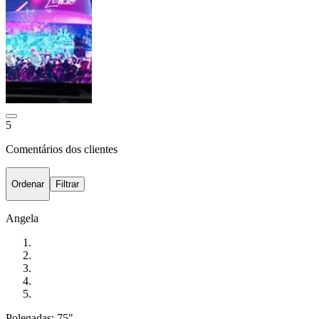
5
Comentários dos clientes
Ordenar
Filtrar
Angela
Polegadas: 75"