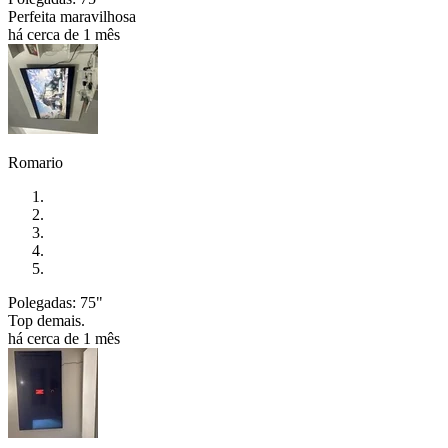
Perfeita maravilhosa
há cerca de 1 mês
Romario
Polegadas: 75"
Top demais.
há cerca de 1 mês