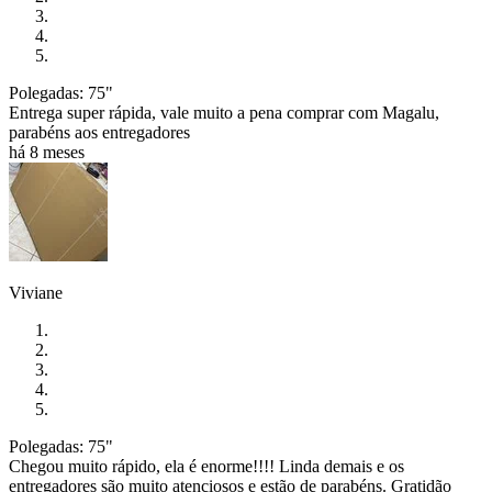
Polegadas: 75"
Entrega super rápida, vale muito a pena comprar com Magalu,
parabéns aos entregadores
há 8 meses
Viviane
Polegadas: 75"
Chegou muito rápido, ela é enorme!!!! Linda demais e os
entregadores são muito atenciosos e estão de parabéns. Gratidão