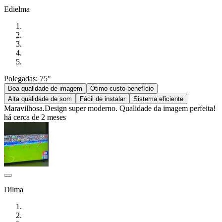
Edielma
Polegadas: 75"
Boa qualidade de imagem
Ótimo custo-benefício
Alta qualidade de som
Fácil de instalar
Sistema eficiente
Maravilhosa.Design super moderno. Qualidade da imagem perfeita!
há cerca de 2 meses
Dilma