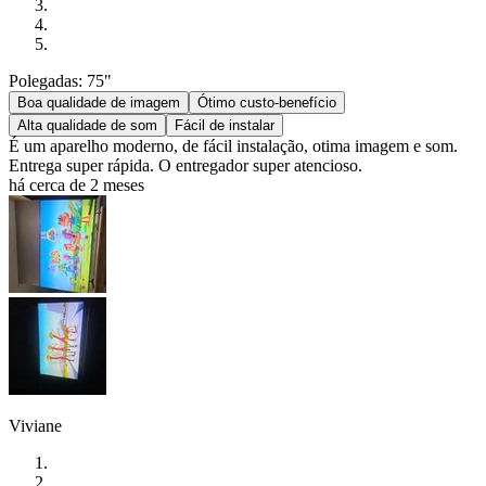
Polegadas: 75"
Boa qualidade de imagem
Ótimo custo-benefício
Alta qualidade de som
Fácil de instalar
É um aparelho moderno, de fácil instalação, otima imagem e som.
Entrega super rápida. O entregador super atencioso.
há cerca de 2 meses
Viviane