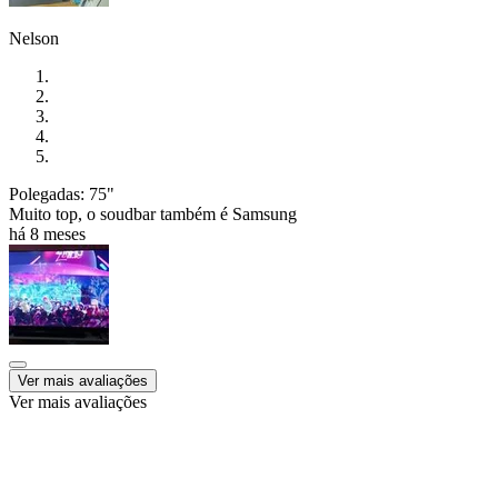
Nelson
Polegadas: 75"
Muito top, o soudbar também é Samsung
há 8 meses
Ver mais avaliações
Ver mais avaliações