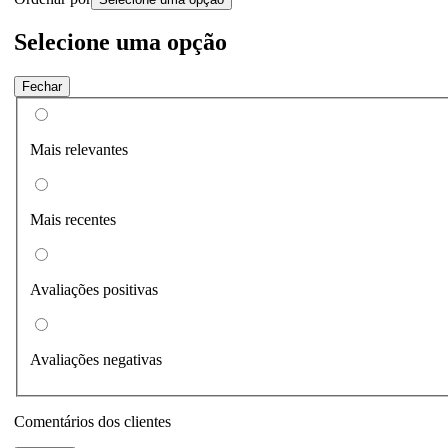
Selecione uma opção
Fechar
Mais relevantes
Mais recentes
Avaliações positivas
Avaliações negativas
Comentários dos clientes