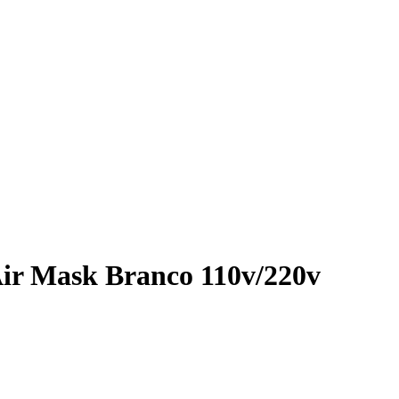
 Air Mask Branco 110v/220v