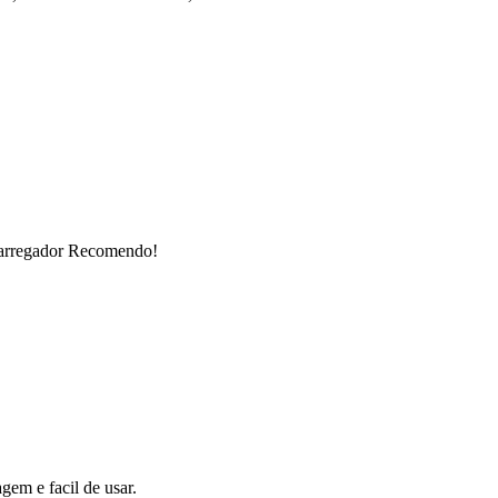
carregador Recomendo!
gem e facil de usar.