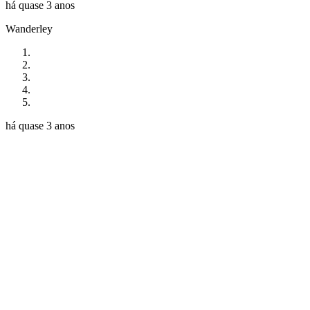
há quase 3 anos
Wanderley
há quase 3 anos