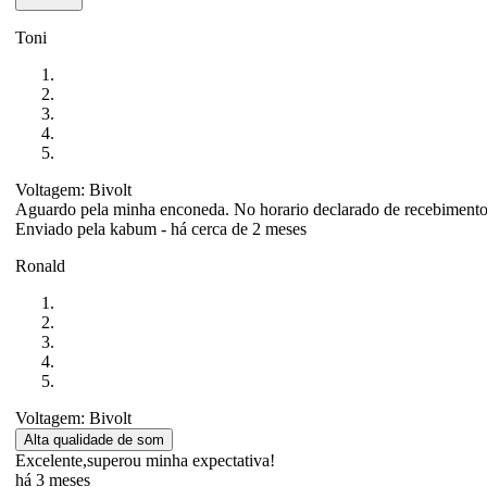
Toni
Voltagem: Bivolt
Aguardo pela minha enconeda. No horario declarado de recebimento
Enviado pela
kabum
-
há cerca de 2 meses
Ronald
Voltagem: Bivolt
Alta qualidade de som
Excelente,superou minha expectativa!
há 3 meses