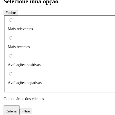
Selecione uma opção
Fechar
Mais relevantes
Mais recentes
Avaliações positivas
Avaliações negativas
Comentários dos clientes
Ordenar
Filtrar