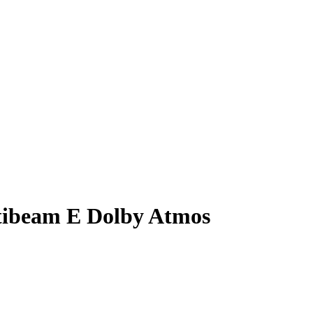
ltibeam E Dolby Atmos