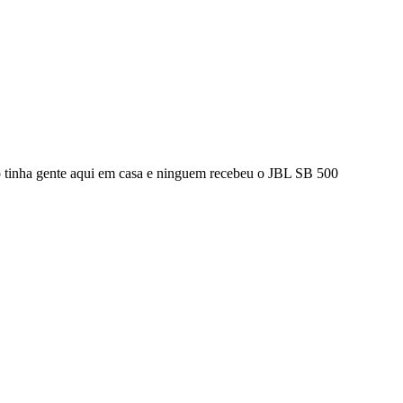
 tinha gente aqui em casa e ninguem recebeu o JBL SB 500