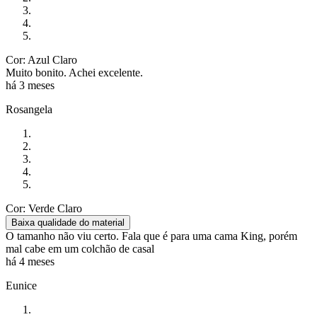
Cor: Azul Claro
Muito bonito. Achei excelente.
há 3 meses
Rosangela
Cor: Verde Claro
Baixa qualidade do material
O tamanho não viu certo. Fala que é para uma cama King, porém
mal cabe em um colchão de casal
há 4 meses
Eunice