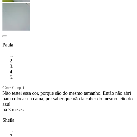
Paula
Cor: Caqui
Não testei essa cor, porque são do mesmo tamanho. Então não abri
para colocar na cama, por saber que não ia caber do mesmo jeito do
azul.
há 3 meses
Sheila