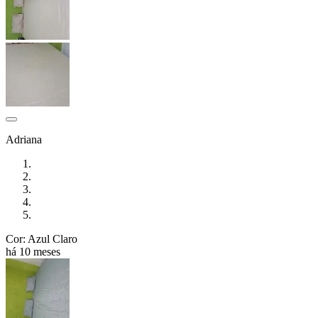
Adriana
Cor: Azul Claro
há 10 meses