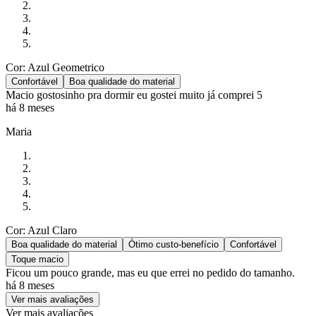
Cor: Azul Geometrico
Confortável
Boa qualidade do material
Macio gostosinho pra dormir eu gostei muito já comprei 5
há 8 meses
Maria
Cor: Azul Claro
Boa qualidade do material
Ótimo custo-benefício
Confortável
Toque macio
Ficou um pouco grande, mas eu que errei no pedido do tamanho.
há 8 meses
Ver mais avaliações
Ver mais avaliações