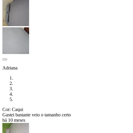
Adriana
Cor: Caqui
Gastei bastante veio o tamanho certo
há 10 meses