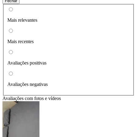
Fechar
Mais relevantes
Mais recentes
Avaliações positivas
Avaliações negativas
Avaliações com fotos e vídeos