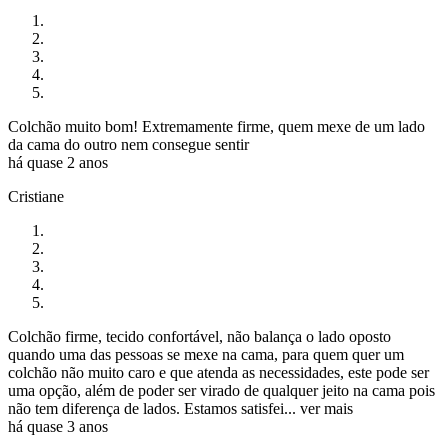
Colchão muito bom! Extremamente firme, quem mexe de um lado
da cama do outro nem consegue sentir
há quase 2 anos
Cristiane
Colchão firme, tecido confortável, não balança o lado oposto
quando uma das pessoas se mexe na cama, para quem quer um
colchão não muito caro e que atenda as necessidades, este pode ser
uma opção, além de poder ser virado de qualquer jeito na cama pois
não tem diferença de lados. Estamos satisfei...
ver mais
há quase 3 anos