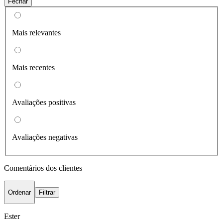
Fechar
Mais relevantes
Mais recentes
Avaliações positivas
Avaliações negativas
Comentários dos clientes
Ordenar
Filtrar
Ester