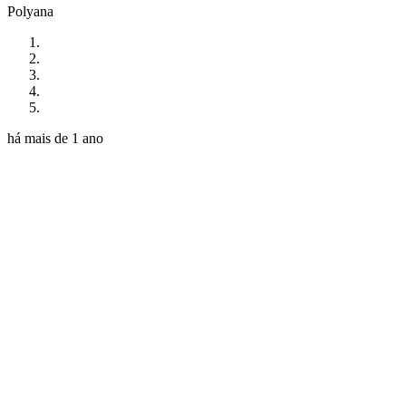
Polyana
há mais de 1 ano