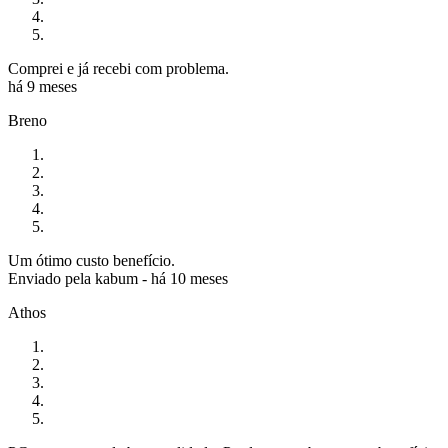
Comprei e já recebi com problema.
há 9 meses
Breno
Um ótimo custo benefício.
Enviado pela
kabum
-
há 10 meses
Athos