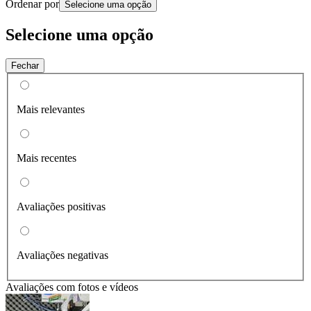
Ordenar por
Selecione uma opção
Selecione uma opção
Fechar
Mais relevantes
Mais recentes
Avaliações positivas
Avaliações negativas
Avaliações com fotos e vídeos