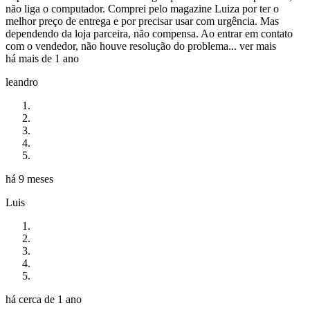
não liga o computador. Comprei pelo magazine Luiza por ter o
melhor preço de entrega e por precisar usar com urgência. Mas
dependendo da loja parceira, não compensa. Ao entrar em contato
com o vendedor, não houve resolução do problema...
ver mais
há mais de 1 ano
leandro
há 9 meses
Luis
há cerca de 1 ano