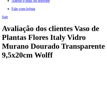
Alterar e-mail ou telefone
Fale com lojista
Sair
Avaliação dos clientes Vaso de
Plantas Flores Italy Vidro
Murano Dourado Transparente
9,5x20cm Wolff