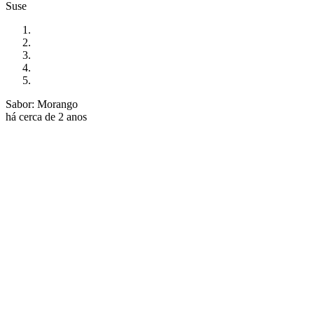
Suse
Sabor: Morango
há cerca de 2 anos