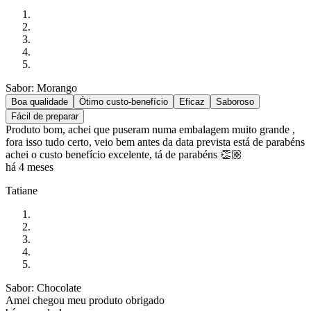
Sabor: Morango
Boa qualidade
Ótimo custo-benefício
Eficaz
Saboroso
Fácil de preparar
Produto bom, achei que puseram numa embalagem muito grande ,
fora isso tudo certo, veio bem antes da data prevista está de parabéns
achei o custo benefício excelente, tá de parabéns 👏🏼
há 4 meses
Tatiane
Sabor: Chocolate
Amei chegou meu produto obrigado