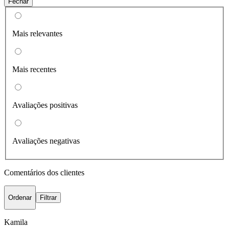
Fechar
Mais relevantes
Mais recentes
Avaliações positivas
Avaliações negativas
Comentários dos clientes
Ordenar
Filtrar
Kamila