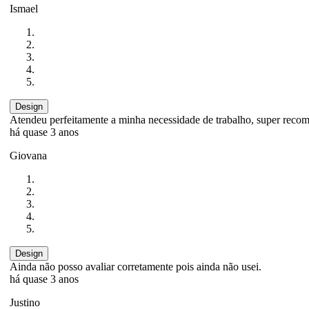
Ismael
Design
Atendeu perfeitamente a minha necessidade de trabalho, super recom
há quase 3 anos
Giovana
Design
Ainda não posso avaliar corretamente pois ainda não usei.
há quase 3 anos
Justino