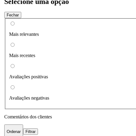
Selecione uma opção
Fechar
Mais relevantes
Mais recentes
Avaliações positivas
Avaliações negativas
Comentários dos clientes
Ordenar
Filtrar