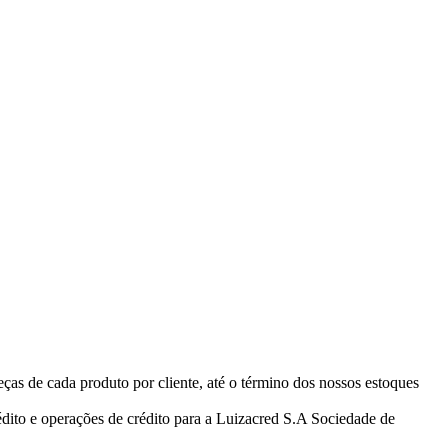
eças de cada produto por cliente, até o término dos nossos estoques
ito e operações de crédito para a Luizacred S.A Sociedade de