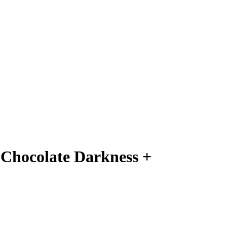
 Chocolate Darkness +