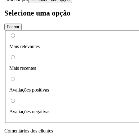
Selecione uma opção
Fechar
Mais relevantes
Mais recentes
Avaliações positivas
Avaliações negativas
Comentários dos clientes