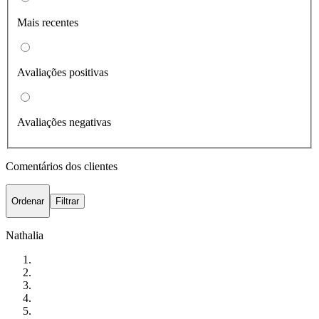
Mais recentes
Avaliações positivas
Avaliações negativas
Comentários dos clientes
Ordenar
Filtrar
Nathalia