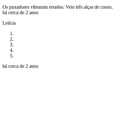
Os puxadores vibraram errados. Veio três alças de couro.
há cerca de 2 anos
Letícia
há cerca de 2 anos