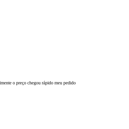
almente o preço chegou rápido meu pedido