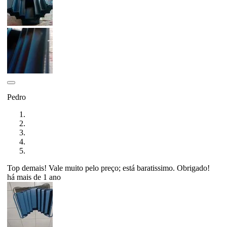
Pedro
Top demais! Vale muito pelo preço; está baratissimo. Obrigado!
há mais de 1 ano