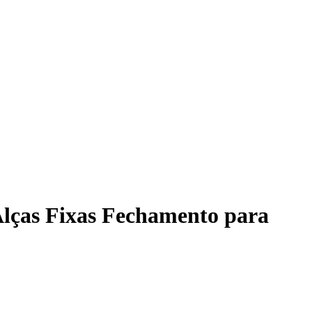
Alças Fixas Fechamento para