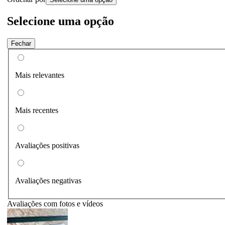
Selecione uma opção
Fechar
Mais relevantes
Mais recentes
Avaliações positivas
Avaliações negativas
Avaliações com fotos e vídeos