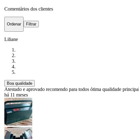
Comentários dos clientes
Ordenar
Filtrar
Liliane
Boa qualidade
Atestado e aprovado recomendo para todos ótima qualidade princip
há 11 meses