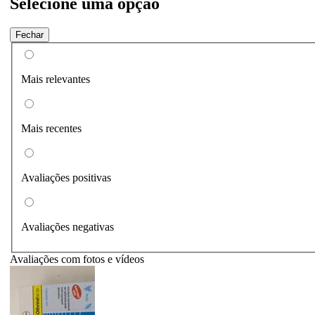
Selecione uma opção
Fechar
Mais relevantes
Mais recentes
Avaliações positivas
Avaliações negativas
Avaliações com fotos e vídeos