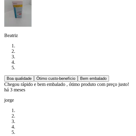
Beatriz
Boa qualidade
Ótimo custo-benefício
Bem embalado
Chegou rápido e bem embalado , ótimo produto com preço justo!
há 3 meses
jorge