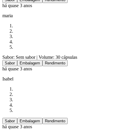
há quase 3 anos
maria
Sabor: Sem sabor
| Volume: 30 cápsulas
Sabor
Embalagem
Rendimento
há quase 3 anos
Isabel
Sabor
Embalagem
Rendimento
há quase 3 anos