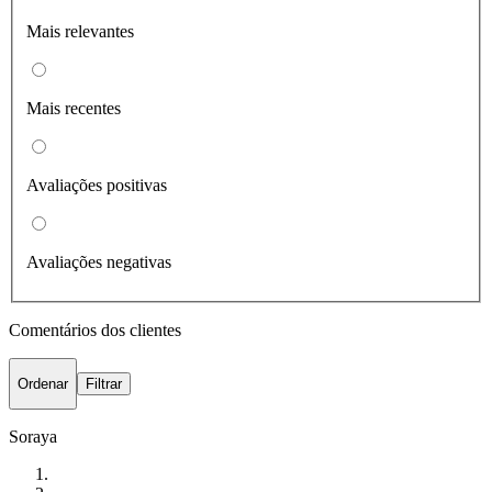
Mais relevantes
Mais recentes
Avaliações positivas
Avaliações negativas
Comentários dos clientes
Ordenar
Filtrar
Soraya