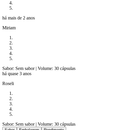
há mais de 2 anos
Miriam
Sabor: Sem sabor
| Volume: 30 cápsulas
há quase 3 anos
Roseli
Sabor: Sem sabor
| Volume: 30 cápsulas
Sabor
Embalagem
Rendimento