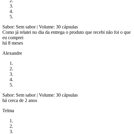
Sabor: Sem sabor
| Volume: 30 cápsulas
Como já relatei no dia da entrega o produto que recebi não foi o que
eu comprei
há 8 meses
Alexandre
Sabor: Sem sabor
| Volume: 30 cápsulas
há cerca de 2 anos
Telma