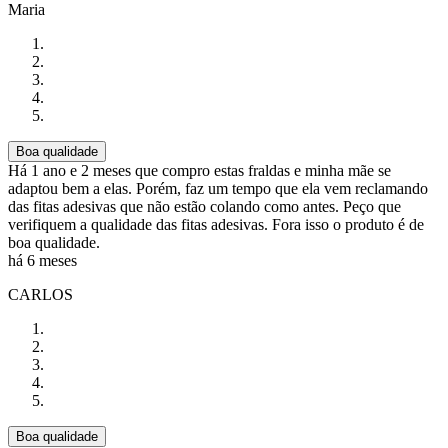
Maria
Boa qualidade
Há 1 ano e 2 meses que compro estas fraldas e minha mãe se
adaptou bem a elas. Porém, faz um tempo que ela vem reclamando
das fitas adesivas que não estão colando como antes. Peço que
verifiquem a qualidade das fitas adesivas. Fora isso o produto é de
boa qualidade.
há 6 meses
CARLOS
Boa qualidade