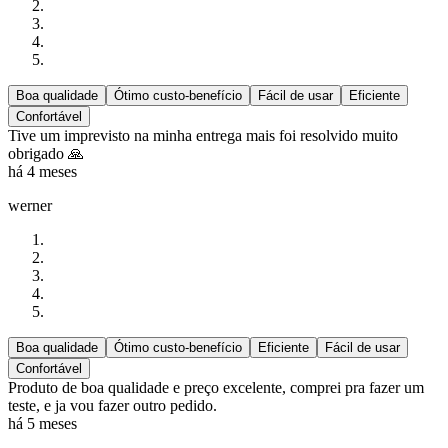
Boa qualidade
Ótimo custo-benefício
Fácil de usar
Eficiente
Confortável
Tive um imprevisto na minha entrega mais foi resolvido muito
obrigado 🙏
há 4 meses
werner
Boa qualidade
Ótimo custo-benefício
Eficiente
Fácil de usar
Confortável
Produto de boa qualidade e preço excelente, comprei pra fazer um
teste, e ja vou fazer outro pedido.
há 5 meses