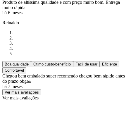
Produto de altíssima qualidade e com preço muito bom. Entrega
muito rápida.
há 6 meses
Reinaldo
Boa qualidade
Ótimo custo-benefício
Fácil de usar
Eficiente
Confortável
Chegou bem embalado super recomendo chegou bem rápido antes
do prazo obg🙏
há 7 meses
Ver mais avaliações
Ver mais avaliações