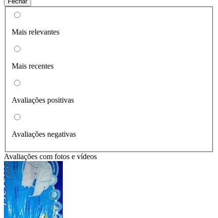
Fechar
Mais relevantes
Mais recentes
Avaliações positivas
Avaliações negativas
Avaliações com fotos e vídeos